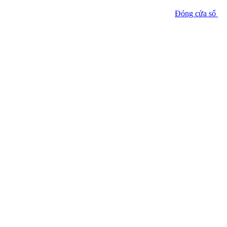
Đóng cửa sổ